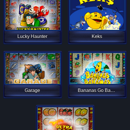
Lucky Haunter
Keks
Garage
Bananas Go Bahamas