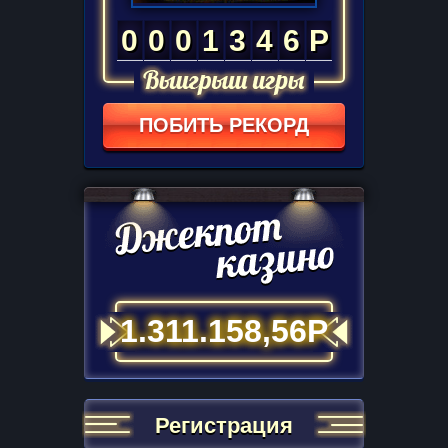
0
0
0
1
3
4
6
Р
ПОБИТЬ РЕКОРД
1.311.158,56Р
Регистрация